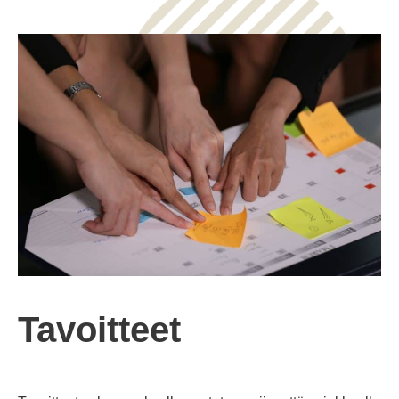
Tavoitteet