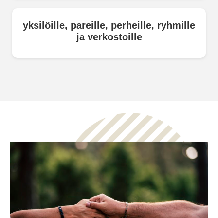
yksilöille, pareille, perheille, ryhmille
ja verkostoille