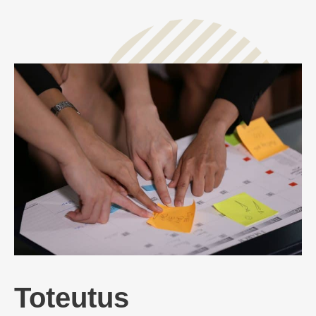
Toteutus